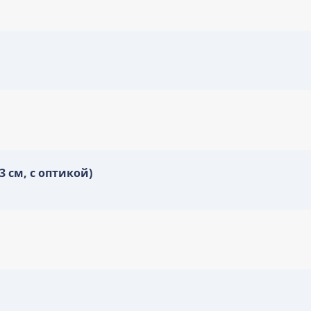
 см, с оптикой)