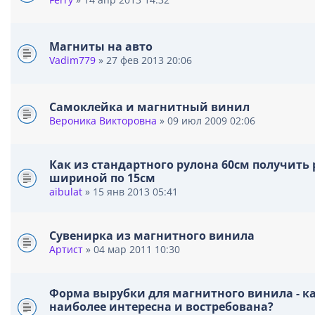
Магниты на авто
Vadim779
» 27 фев 2013 20:06
Самоклейка и магнитный винил
Вероника Викторовна
» 09 июл 2009 02:06
Как из стандартного рулона 60см получить
шириной по 15см
aibulat
» 15 янв 2013 05:41
Сувенирка из магнитного винила
Артист
» 04 мар 2011 10:30
Форма вырубки для магнитного винила - к
наиболее интересна и востребована?