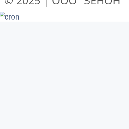
© 2025 | ООО "ЗЕНОН" 