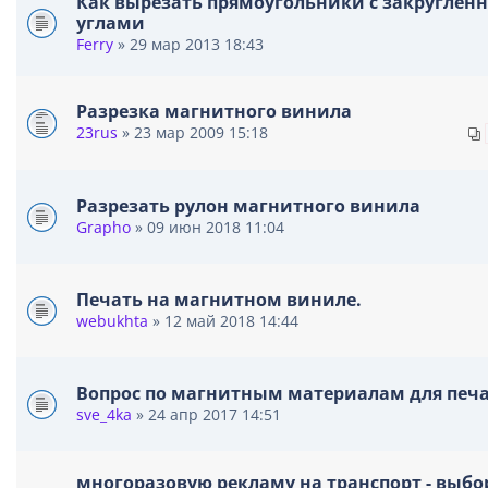
Как вырезать прямоугольники с закругле
углами
Ferry
» 29 мар 2013 18:43
Разрезка магнитного винила
23rus
» 23 мар 2009 15:18
Разрезать рулон магнитного винила
Grapho
» 09 июн 2018 11:04
Печать на магнитном виниле.
webukhta
» 12 май 2018 14:44
Вопрос по магнитным материалам для печ
sve_4ka
» 24 апр 2017 14:51
многоразовую рекламу на транспорт - выбо