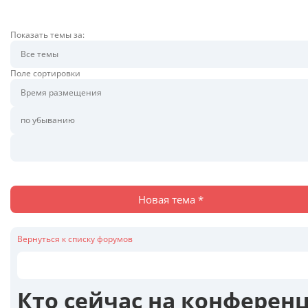
Показать темы за:
Поле сортировки
Новая тема *
Вернуться к списку форумов
Кто сейчас на конферен