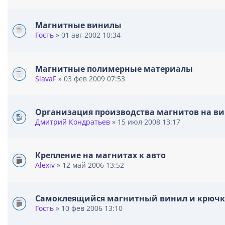
Магнитные винилы
Гость
» 01 авг 2002 10:34
Магнитные полимерные материалы
SlavaF
» 03 фев 2009 07:53
Организация производства магнитов на в
Дмитрий Кондратьев
» 15 июл 2008 13:17
Крепление на магнитах к авто
Alexiv
» 12 май 2006 13:52
Самоклеящийся магнитный винил и крюч
Гость
» 10 фев 2006 13:10