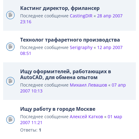
Кастинг директор, фрилансер
Последнее сообщение
CastingDIR
«
28 апр 2007
23:16
Технолог трафаретного производства
Последнее сообщение
Serigraphy
«
12 апр 2007
08:51
Ищу оформителей, работающих в
AutoCAD, для обмена опытом
Последнее сообщение
Михаил Левашов
«
07 апр
2007 10:13
Ищу работу в городе Москве
Последнее сообщение
Алексей Катков
«
01 мар
2007 11:21
Ответы:
1