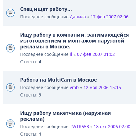
Спец ищет работу...
Последнее сообщение
Данила
«
17 фев 2007 02:06
Ищу работу в компании, занимающейся
изготовлением и монтажом наружной
рекламы в Москве.
Последнее сообщение
il
«
07 фев 2007 01:02
Ответы:
4
Работа на MultiCam в Москве
Последнее сообщение
vmb
«
12 ноя 2006 15:15
Ответы:
9
Ищу работу макетчика (наружная
реклама)
Последнее сообщение
TWTR553
«
18 окт 2006 02:00
Ответы:
1