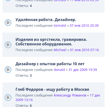
Ответы:
4
Удалённая работа. Дизайнер.
Последнее сообщение
lorindol
«
07 янв 2010 20:39
Изделия из оргстекла, гравировка.
Собственное оборудование.
Последнее сообщение
Michael
«
01 янв 2010 07:16
Дизайнер с опытом работы 10 лет
Последнее сообщение
donald
«
31 дек 2009 19:39
Ответы:
3
Глеб Федоров - ищу работу в Москве
Последнее сообщение
Александр Романов
«
17 дек
2009 13:16
Ответы:
6