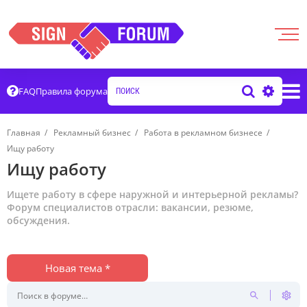
FAQ
Правила форума
Главная
Рекламный бизнес
Работа в рекламном бизнесе
Ищу работу
Ищу работу
Ищете работу в сфере наружной и интерьерной рекламы?
Форум специалистов отрасли: вакансии, резюме,
обсуждения.
Новая тема *