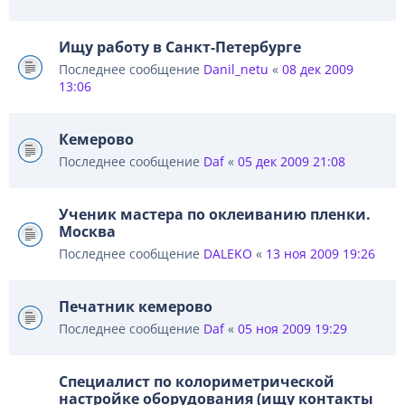
Ищу работу в Санкт-Петербурге
Последнее сообщение
Danil_netu
«
08 дек 2009
13:06
Кемерово
Последнее сообщение
Daf
«
05 дек 2009 21:08
Ученик мастера по оклеиванию пленки.
Москва
Последнее сообщение
DALEKO
«
13 ноя 2009 19:26
Печатник кемерово
Последнее сообщение
Daf
«
05 ноя 2009 19:29
Специалист по колориметрической
настройке оборудования (ищу контакты