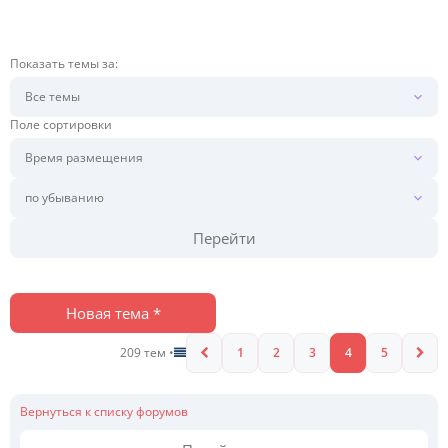
Показать темы за:
Поле сортировки
Перейти
Новая тема *
209 тем •
1
2
3
4
5
Вернуться к списку форумов