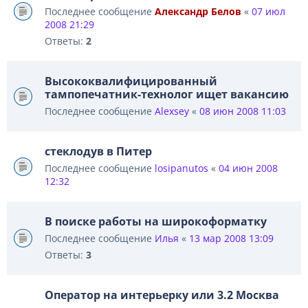
Последнее сообщение
Александр Белов
«
07 июл
2008 21:29
Ответы:
2
Высококвалифицированный
тампопечатник-технолог ищет вакансию
Последнее сообщение
Alexsey
«
08 июн 2008 11:03
стеклодув в Питер
Последнее сообщение
losipanutos
«
04 июн 2008
12:32
В поиске работы на широкоформатку
Последнее сообщение
Илья
«
13 мар 2008 13:09
Ответы:
3
Оператор на интерьерку или 3.2 Москва