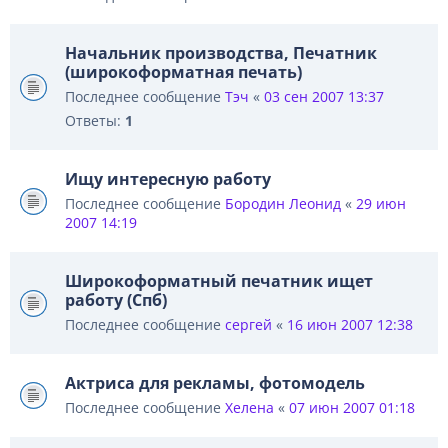
Начальник производства, Печатник
(широкоформатная печать)
Последнее сообщение
Тэч
«
03 сен 2007 13:37
Ответы:
1
Ищу интересную работу
Последнее сообщение
Бородин Леонид
«
29 июн
2007 14:19
Широкоформатный печатник ищет
работу (Спб)
Последнее сообщение
сергей
«
16 июн 2007 12:38
Актриса для рекламы, фотомодель
Последнее сообщение
Хелена
«
07 июн 2007 01:18