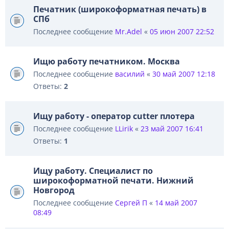
Печатник (широкоформатная печать) в
СПб
Последнее сообщение
Mr.Adel
«
05 июн 2007 22:52
Ищю работу печатником. Москва
Последнее сообщение
василий
«
30 май 2007 12:18
Ответы:
2
Ищу работу - оператор cutter плотера
Последнее сообщение
LLirik
«
23 май 2007 16:41
Ответы:
1
Ищу работу. Специалист по
широкоформатной печати. Нижний
Новгород
Последнее сообщение
Сергей П
«
14 май 2007
08:49