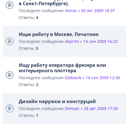
в Санкт-Петербурге).
Последнее сообщение
minos
«
30 окт 2009 18:37
Ответы:
4
Ищю работу в Москве. Печатник
Последнее сообщение
sbprint
«
14 сен 2009 16:23
Ответы:
5
Ищу работу оператора фрезера или
интерьерного плоттера
Последнее сообщение
Glebasik
«
14 сен 2009 12:36
Ответы:
2
Дизайн наружки и конструций
Последнее сообщение
Dimsan
«
28 авг 2009 17:34
Ответы:
1